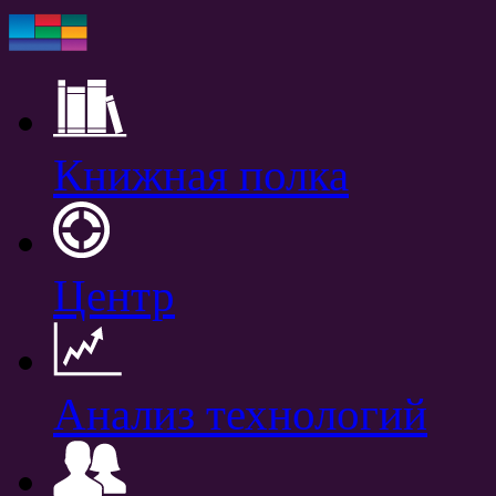
Книжная полка
Центр
Анализ технологий