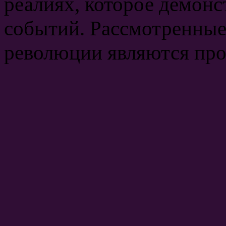
реалиях, которое демонс
событий. Рассмотренные
революции являются пр