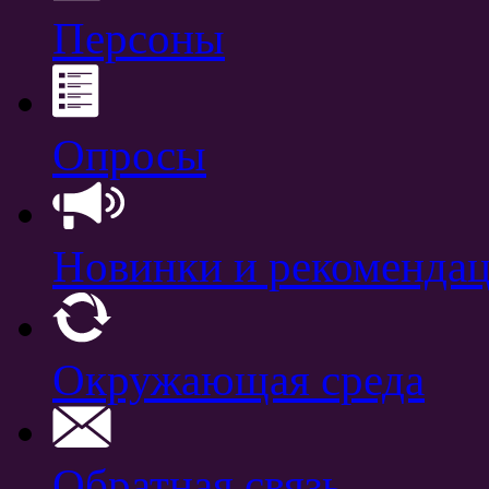
Персоны
Опросы
Новинки и рекоменда
Окружающая среда
Обратная связь