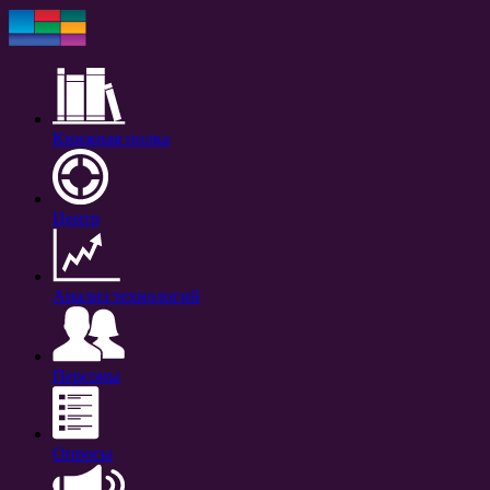
Книжная полка
Центр
Анализ технологий
Персоны
Опросы