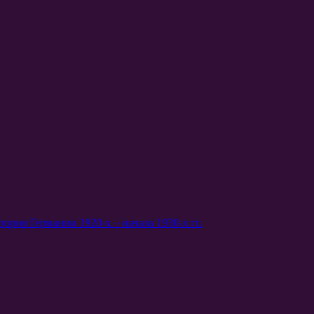
ория Германии 1920-х – начала 1930-х гг.