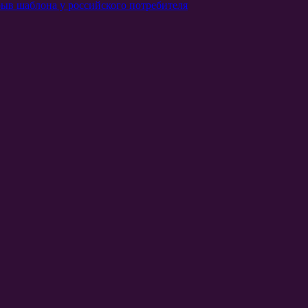
ыв шаблона у российского потребителя