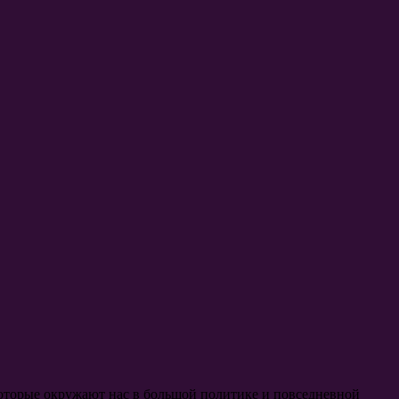
оторые окружают нас в большой политике и повседневной