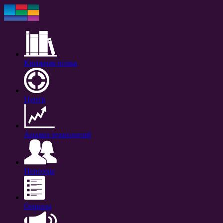
Книжная полка
Центр
Анализ технологий
Персоны
Опросы