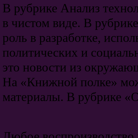
В рубрике Анализ техно
в чистом виде. В рубрик
роль в разработке, испо
политических и социаль
это новости из окружающ
На «Книжной полке» мож
материалы. В рубрике «
Любое воспроизводство 