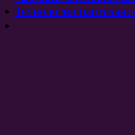
Технологии партизанс