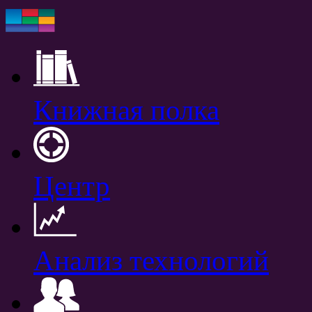
Книжная полка
Центр
Анализ технологий