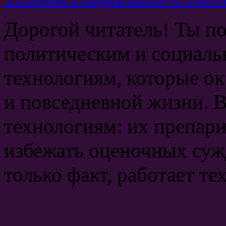
Дорогой читатель! Ты по
политическим и социал
технологиям, которые о
и повседневной жизни. 
технологиям: их препар
избежать оценочных суж
только факт, работает те