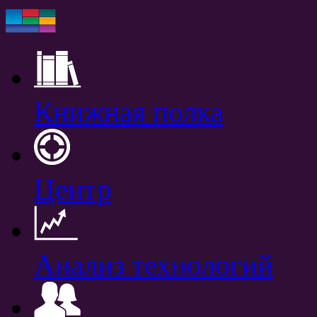
Книжная полка
Центр
Анализ технологий