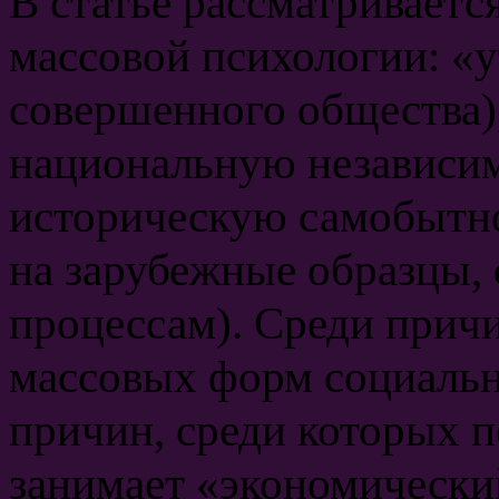
В статье рассматриваетс
массовой психологии: «у
совершенного общества),
национальную независим
историческую самобытно
на зарубежные образцы,
процессам). Среди прич
массовых форм социальн
причин, среди которых п
занимает «экономически