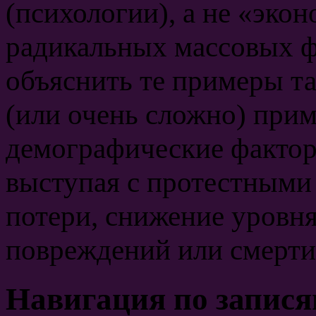
(психологии), а не «эко
радикальных массовых ф
объяснить те примеры т
(или очень сложно) при
демографические фактор
выступая с протестными
потери, снижение уровня
повреждений или смерти 
Навигация по запис