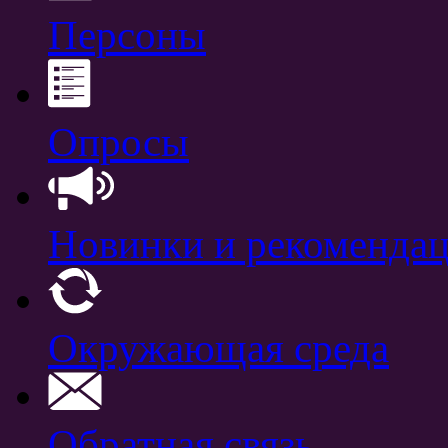
Персоны
Опросы
Новинки и рекоменда
Окружающая среда
Обратная связь