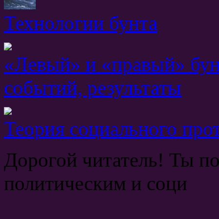
Технологии бунта
«Левый» и «правый» бунт
событий, результаты
Теория социального про
Дорогой читатель! Ты по
политическим и соци