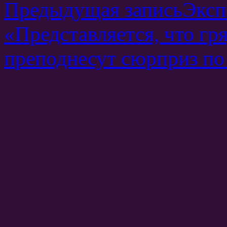
Предыдущая запись
Эксп
«Представляется, что г
преподнесут сюрприз по