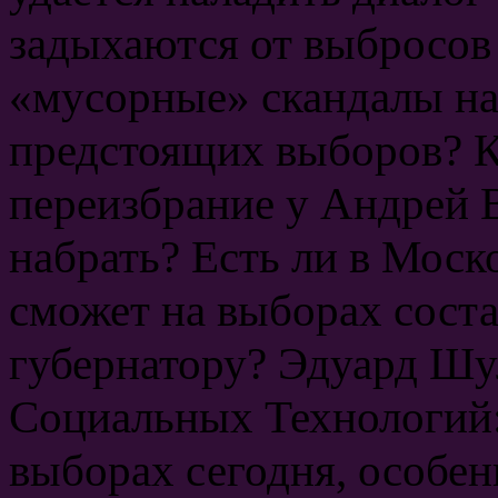
задыхаются от выбросов 
«мусорные» скандалы на 
предстоящих выборов? Ка
переизбрание у Андрей 
набрать? Есть ли в Моск
сможет на выборах сост
губернатору? Эдуард Шу
Социальных Технологий:
выборах сегодня, особен