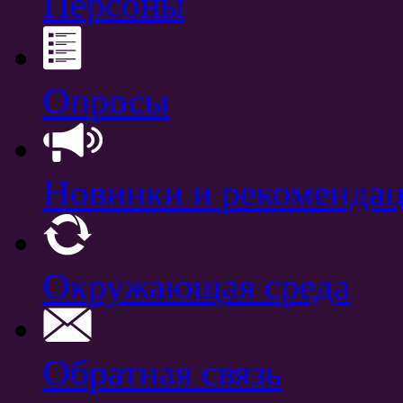
Персоны
Опросы
Новинки и рекоменда
Окружающая среда
Обратная связь