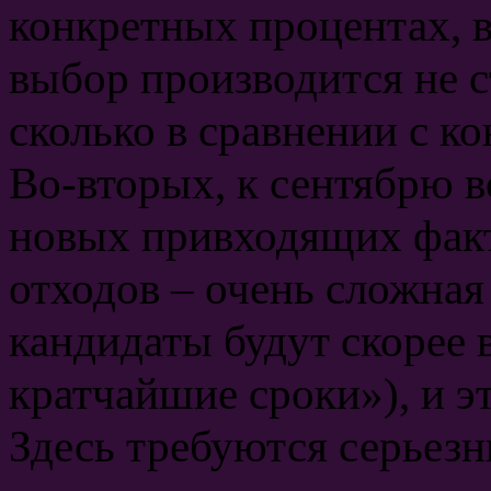
конкретных процентах, 
выбор производится не с
сколько в сравнении с к
Во-вторых, к сентябрю в
новых привходящих факт
отходов – очень сложная 
кандидаты будут скорее 
кратчайшие сроки»), и э
Здесь требуются серьез