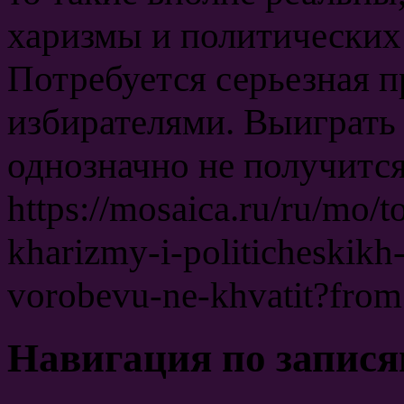
харизмы и политических 
Потребуется серьезная п
избирателями. Выиграть 
однозначно не получится
https://mosaica.ru/ru/mo/
kharizmy-i-politicheskikh
vorobevu-ne-khvatit?fr
Навигация по запис