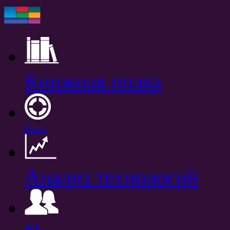
Книжная полка
Центр
Анализ технологий